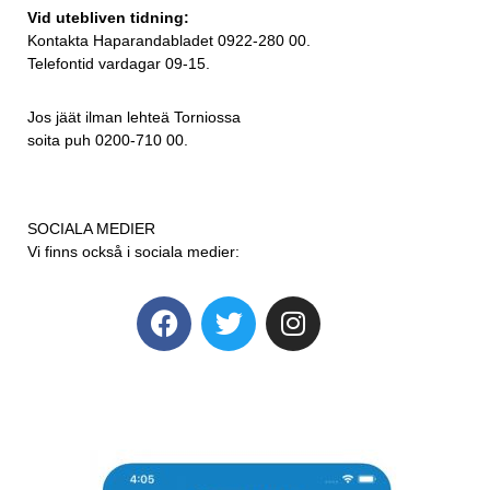
Vid utebliven tidning:
Kontakta Haparandabladet 0922-280 00.
Telefontid vardagar 09-15.
Jos jäät ilman lehteä Torniossa
soita puh 0200-710 00.
SOCIALA MEDIER
Vi finns också i sociala medier: