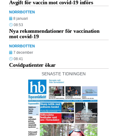
Avgift för vaccin mot covid-19 införs
NORRBOTTEN
8 januari
08:53
Nya rekommendationer för vaccination
mot covid-19
NORRBOTTEN
7 december
08:41
Covidpatienter ökar
SENASTE TIDNINGEN