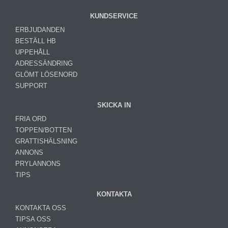
KUNDSERVICE
ERBJUDANDEN
BESTÄLL HB
UPPEHÅLL
ADRESSÄNDRING
GLÖMT LÖSENORD
SUPPORT
SKICKA IN
FRIA ORD
TOPPEN/BOTTEN
GRATTISHÄLSNING
ANNONS
PRYLANNONS
TIPS
KONTAKTA
KONTAKTA OSS
TIPSA OSS