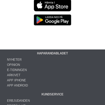
HAPARANDABLADET
NYHETER
OPINION
E-TIDNINGEN
ARKIVET
APP IPHONE
APP ANDROID
KUNDSERVICE
ERBJUDANDEN