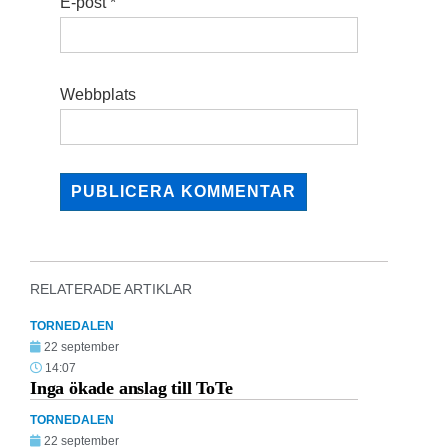
E-post
*
Webbplats
RELATERADE ARTIKLAR
TORNEDALEN
22 september
14:07
Inga ökade anslag till ToTe
TORNEDALEN
22 september