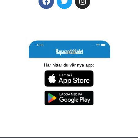
Här hittar du vår nya app: