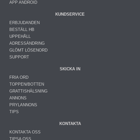
APP ANDROID
KUNDSERVICE
ERBJUDANDEN
BESTÄLL HB
UPPEHÅLL
ADRESSÄNDRING
GLÖMT LÖSENORD
SUPPORT
SKICKA IN
FRIA ORD
TOPPEN/BOTTEN
GRATTISHÄLSNING
ANNONS
PRYLANNONS
TIPS
KONTAKTA
KONTAKTA OSS
TIPSA OSS