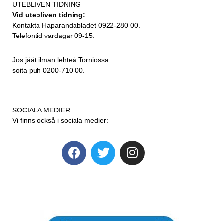
UTEBLIVEN TIDNING
Vid utebliven tidning:
Kontakta Haparandabladet 0922-280 00.
Telefontid vardagar 09-15.
Jos jäät ilman lehteä Torniossa
soita puh 0200-710 00.
SOCIALA MEDIER
Vi finns också i sociala medier: