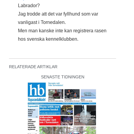
Labrador?
Jag trodde att det var fyllhund som var
vanligast i Tornedalen.
Men man kanske inte kan registrera rasen
hos svenska kennelklubben.
RELATERADE ARTIKLAR
SENASTE TIDNINGEN