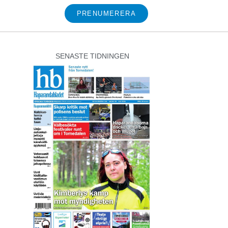
PRENUMERERA
SENASTE TIDNINGEN