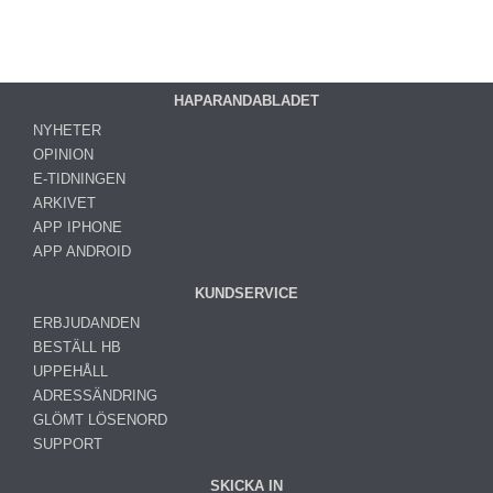
HAPARANDABLADET
NYHETER
OPINION
E-TIDNINGEN
ARKIVET
APP IPHONE
APP ANDROID
KUNDSERVICE
ERBJUDANDEN
BESTÄLL HB
UPPEHÅLL
ADRESSÄNDRING
GLÖMT LÖSENORD
SUPPORT
SKICKA IN