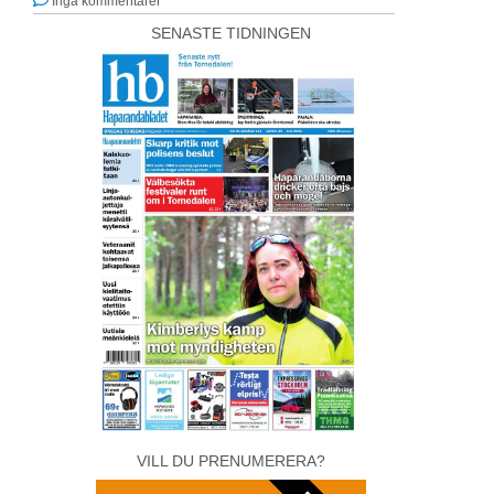
Inga kommentarer
SENASTE TIDNINGEN
VILL DU PRENUMERERA?