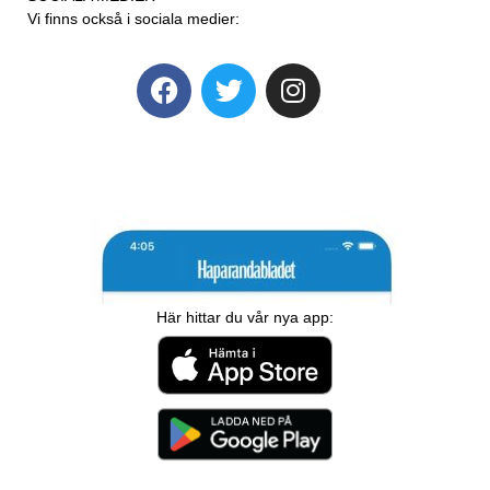
Vi finns också i sociala medier:
Här hittar du vår nya app: