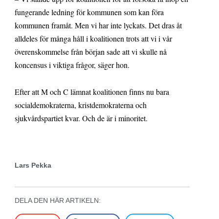
fungerande ledning för kommunen som kan föra
kommunen framåt. Men vi har inte lyckats. Det dras åt
alldeles för många håll i koalitionen trots att vi i vår
överenskommelse från början sade att vi skulle nå
koncensus i viktiga frågor, säger hon.
Efter att M och C lämnat koalitionen finns nu bara
socialdemokraterna, kristdemokraterna och
sjukvårdspartiet kvar. Och de är i minoritet.
Lars Pekka
DELA DEN HÄR ARTIKELN: