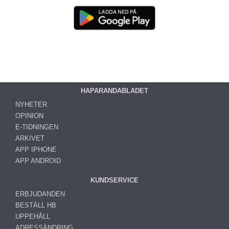
HAPARANDABLADET
NYHETER
OPINION
E-TIDNINGEN
ARKIVET
APP IPHONE
APP ANDROID
KUNDSERVICE
ERBJUDANDEN
BESTÄLL HB
UPPEHÅLL
ADRESSÄNDRING