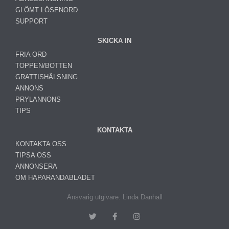
GLÖMT LÖSENORD
SUPPORT
SKICKA IN
FRIA ORD
TOPPEN/BOTTEN
GRATTISHÄLSNING
ANNONS
PRYLANNONS
TIPS
KONTAKTA
KONTAKTA OSS
TIPSA OSS
ANNONSERA
OM HAPARANDABLADET
Ansvarig utgivare: Linda Danhall