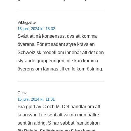
Viktigpetter
16 juni, 2024 kl. 15:32
Svårt att nå konsensus, dvs att komma
överens. För ett sådant styre krävs en
Schweizisk modell om innebär att det den
styrande grupperingen inte kan komma
överens om lämnas till en folkomröstning.
Gunvi
16 juni, 2024 kl. 11:31
Bra gjort av C och M. Det handlar om att
ta ansvar. Lite sent att vakna men bättre
sent än aldrig. S har sabbat framtidstron