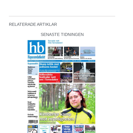
RELATERADE ARTIKLAR
SENASTE TIDNINGEN