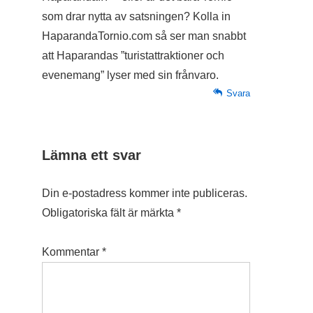
som drar nytta av satsningen? Kolla in
HaparandaTornio.com så ser man snabbt
att Haparandas ”turistattraktioner och
evenemang” lyser med sin frånvaro.
Svara
Lämna ett svar
Din e-postadress kommer inte publiceras.
Obligatoriska fält är märkta
*
Kommentar
*