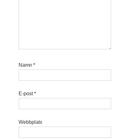
Namn
*
E-post
*
Webbplats