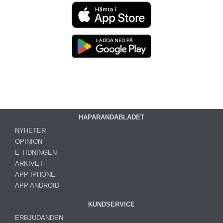
HAPARANDABLADET
NYHETER
OPINION
E-TIDNINGEN
ARKIVET
APP IPHONE
APP ANDROID
KUNDSERVICE
ERBJUDANDEN