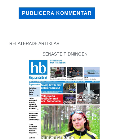
RELATERADE ARTIKLAR
SENASTE TIDNINGEN