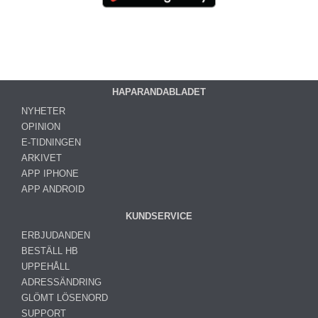
HAPARANDABLADET
NYHETER
OPINION
E-TIDNINGEN
ARKIVET
APP IPHONE
APP ANDROID
KUNDSERVICE
ERBJUDANDEN
BESTÄLL HB
UPPEHÅLL
ADRESSÄNDRING
GLÖMT LÖSENORD
SUPPORT