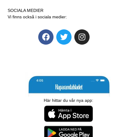
SOCIALA MEDIER
Vi finns också i sociala medier:
Här hittar du vår nya app: