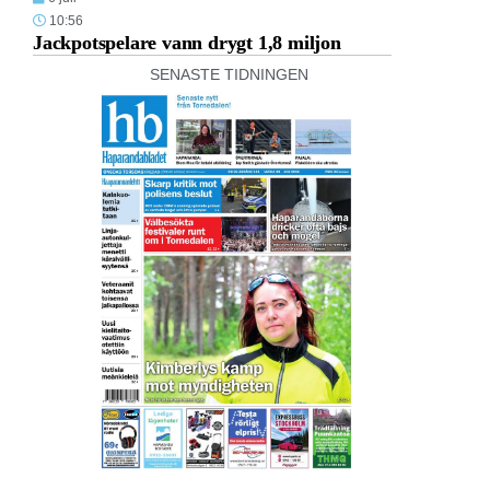
10:56
Jackpotspelare vann drygt 1,8 miljon
SENASTE TIDNINGEN