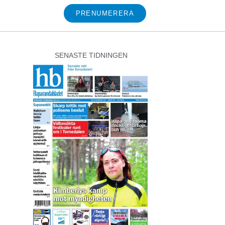
PRENUMERERA
SENASTE TIDNINGEN