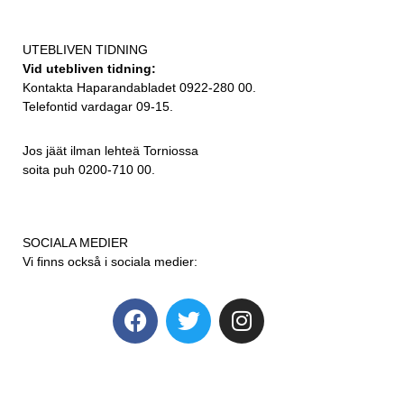
UTEBLIVEN TIDNING
Vid utebliven tidning:
Kontakta Haparandabladet 0922-280 00.
Telefontid vardagar 09-15.
Jos jäät ilman lehteä Torniossa
soita puh 0200-710 00.
SOCIALA MEDIER
Vi finns också i sociala medier: