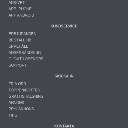
ARKIVET
APP IPHONE
APP ANDROID
KUNDSERVICE
ERBJUDANDEN
BESTÄLL HB
UPPEHÅLL
ADRESSÄNDRING
GLÖMT LÖSENORD
SUPPORT
SKICKA IN
FRIA ORD
TOPPEN/BOTTEN
GRATTISHÄLSNING
ANNONS
PRYLANNONS
TIPS
KONTAKTA