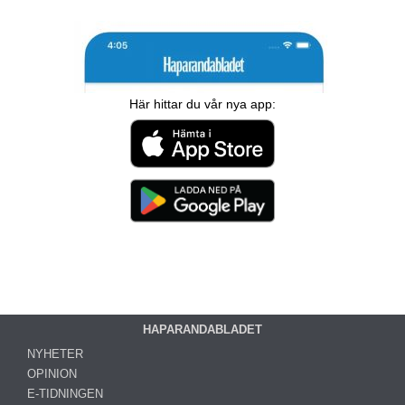
Här hittar du vår nya app:
HAPARANDABLADET
NYHETER
OPINION
E-TIDNINGEN