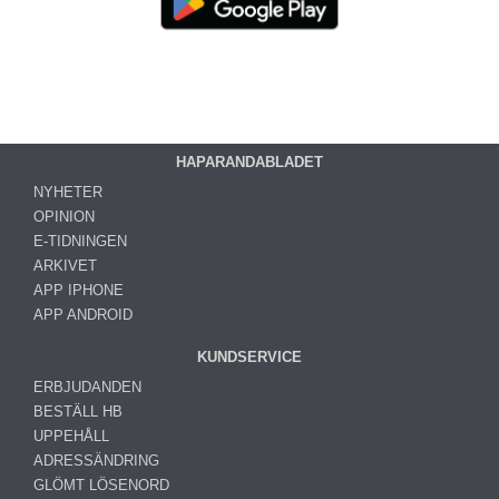
HAPARANDABLADET
NYHETER
OPINION
E-TIDNINGEN
ARKIVET
APP IPHONE
APP ANDROID
KUNDSERVICE
ERBJUDANDEN
BESTÄLL HB
UPPEHÅLL
ADRESSÄNDRING
GLÖMT LÖSENORD