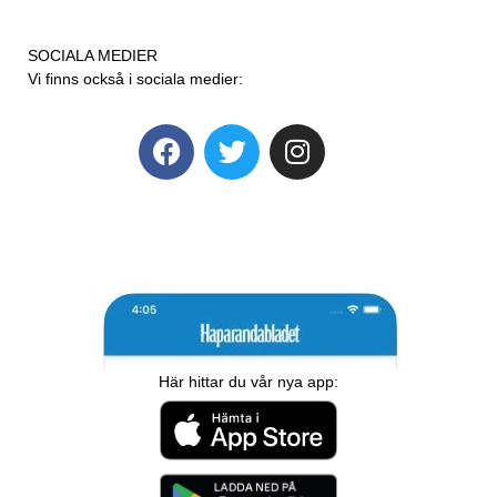
SOCIALA MEDIER
Vi finns också i sociala medier:
Här hittar du vår nya app: