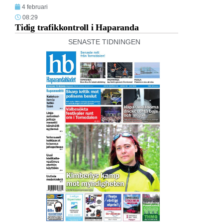
4 februari
08:29
Tidig trafikkontroll i Haparanda
SENASTE TIDNINGEN