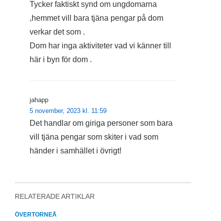
Tycker faktiskt synd om ungdomarna
,hemmet vill bara tjäna pengar på dom
verkar det som .
Dom har inga aktiviteter vad vi känner till
här i byn för dom .
jahapp
5 november, 2023 kl. 11:59
Det handlar om giriga personer som bara
vill tjäna pengar som skiter i vad som
händer i samhället i övrigt!
RELATERADE ARTIKLAR
ÖVERTORNEÅ