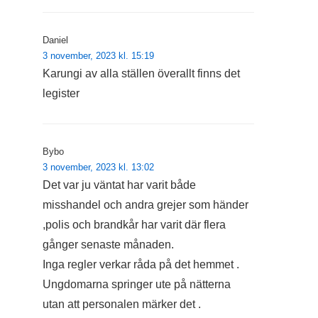
Daniel
3 november, 2023 kl. 15:19
Karungi av alla ställen överallt finns det
legister
Bybo
3 november, 2023 kl. 13:02
Det var ju väntat har varit både
misshandel och andra grejer som händer
,polis och brandkår har varit där flera
gånger senaste månaden.
Inga regler verkar råda på det hemmet .
Ungdomarna springer ute på nätterna
utan att personalen märker det .