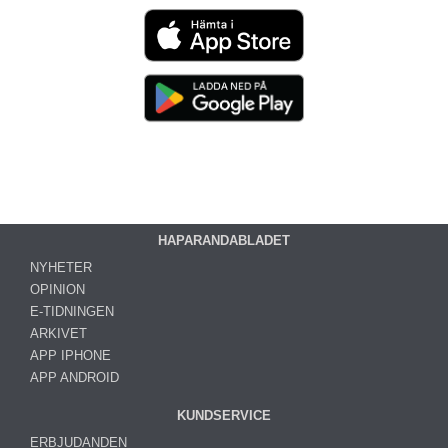
HAPARANDABLADET
NYHETER
OPINION
E-TIDNINGEN
ARKIVET
APP IPHONE
APP ANDROID
KUNDSERVICE
ERBJUDANDEN