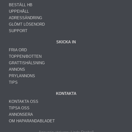
BESTÄLL HB
UPPEHÅLL
ADRESSÄNDRING
GLÖMT LÖSENORD
SUPPORT
SKICKA IN
FRIA ORD
TOPPEN/BOTTEN
GRATTISHÄLSNING
ANNONS
PRYLANNONS
TIPS
KONTAKTA
KONTAKTA OSS
TIPSA OSS
ANNONSERA
OM HAPARANDABLADET