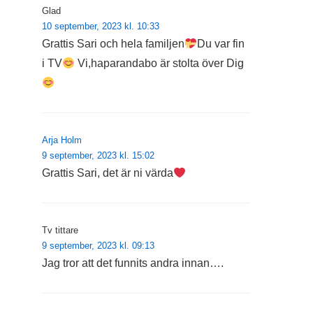
Glad
10 september, 2023 kl. 10:33
Grattis Sari och hela familjen
Du var fin
i TV
Vi,haparandabo är stolta över Dig
Arja Holm
9 september, 2023 kl. 15:02
Grattis Sari, det är ni värda
Tv tittare
9 september, 2023 kl. 09:13
Jag tror att det funnits andra innan….