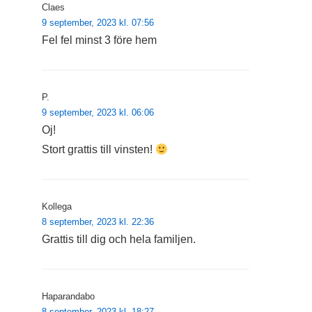
Claes
9 september, 2023 kl. 07:56
Fel fel minst 3 före hem
P.
9 september, 2023 kl. 06:06
Oj!
Stort grattis till vinsten!
Kollega
8 september, 2023 kl. 22:36
Grattis till dig och hela familjen.
Haparandabo
8 september, 2023 kl. 18:27