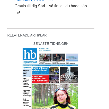
Grattis till dig Sari – så fint att du hade sån
tur!
RELATERADE ARTIKLAR
SENASTE TIDNINGEN