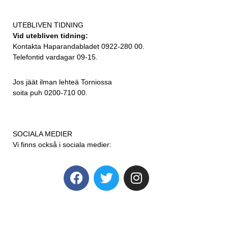
UTEBLIVEN TIDNING
Vid utebliven tidning:
Kontakta Haparandabladet 0922-280 00.
Telefontid vardagar 09-15.
Jos jäät ilman lehteä Torniossa
soita puh 0200-710 00.
SOCIALA MEDIER
Vi finns också i sociala medier: