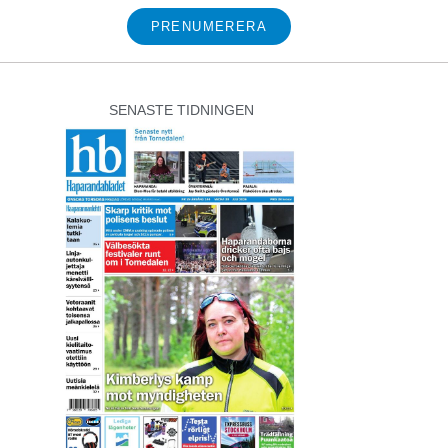
PRENUMERERA
SENASTE TIDNINGEN