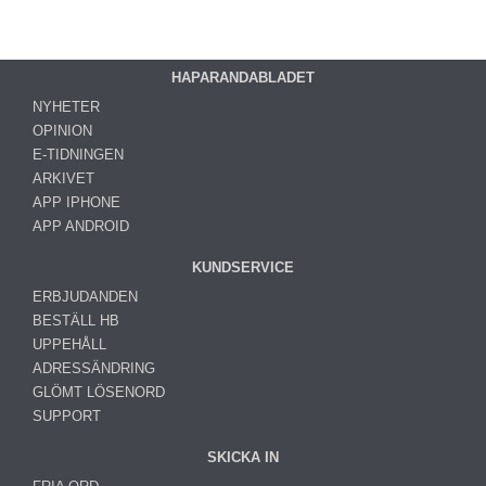
HAPARANDABLADET
NYHETER
OPINION
E-TIDNINGEN
ARKIVET
APP IPHONE
APP ANDROID
KUNDSERVICE
ERBJUDANDEN
BESTÄLL HB
UPPEHÅLL
ADRESSÄNDRING
GLÖMT LÖSENORD
SUPPORT
SKICKA IN