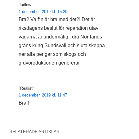
Judlaw
1 december, 2019 kl. 15:29
Bra? Va f*n är bra med det?! Det är
riksdagens beslut för reparation utav
vägarna är undermålig.. dra Norrlands
gräns kring Sundsvall och sluta skeppa
ner alla pengar som skogs och
gruvoroduktionen genererar
"Realist"
1 december, 2019 kl. 11:47
Bra !
RELATERADE ARTIKLAR