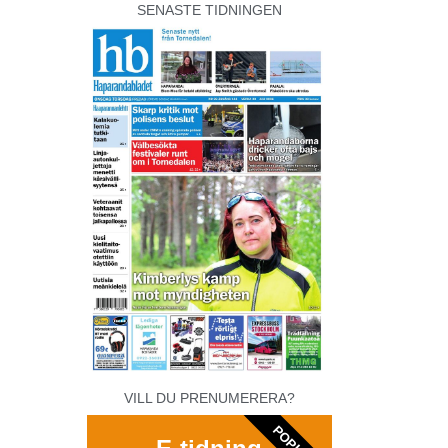
SENASTE TIDNINGEN
VILL DU PRENUMERERA?