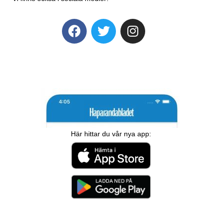
Här hittar du vår nya app: