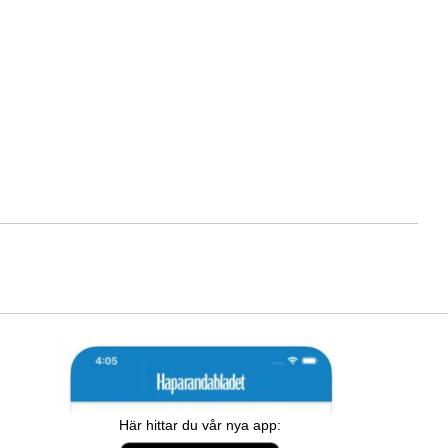
Här hittar du vår nya app: