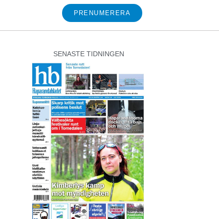
PRENUMERERA
SENASTE TIDNINGEN