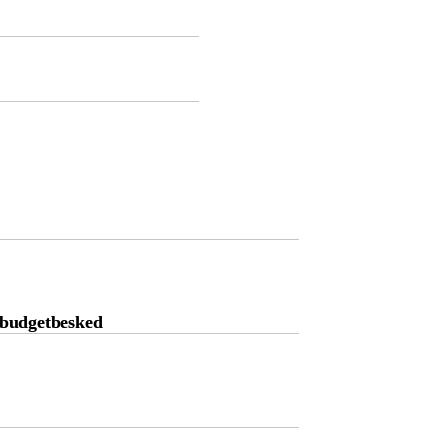
s budgetbesked