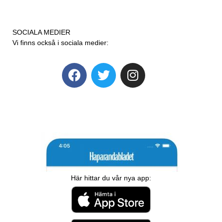
SOCIALA MEDIER
Vi finns också i sociala medier:
Här hittar du vår nya app: