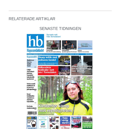
RELATERADE ARTIKLAR
SENASTE TIDNINGEN