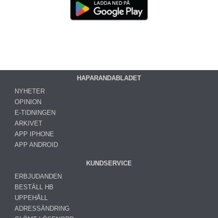
HAPARANDABLADET
NYHETER
OPINION
E-TIDNINGEN
ARKIVET
APP IPHONE
APP ANDROID
KUNDSERVICE
ERBJUDANDEN
BESTÄLL HB
UPPEHÅLL
ADRESSÄNDRING