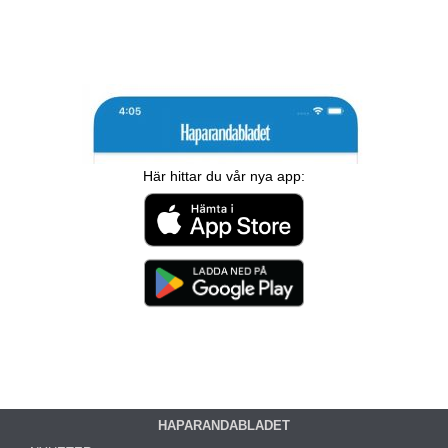
Här hittar du vår nya app:
HAPARANDABLADET