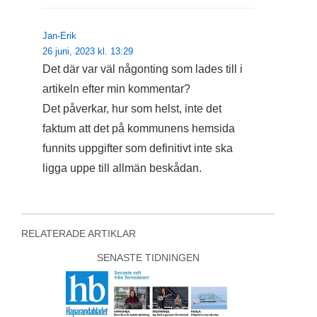
Jan-Erik
26 juni, 2023 kl. 13:29
Det där var väl någonting som lades till i
artikeln efter min kommentar?
Det påverkar, hur som helst, inte det
faktum att det på kommunens hemsida
funnits uppgifter som definitivt inte ska
ligga uppe till allmän beskådan.
RELATERADE ARTIKLAR
SENASTE TIDNINGEN