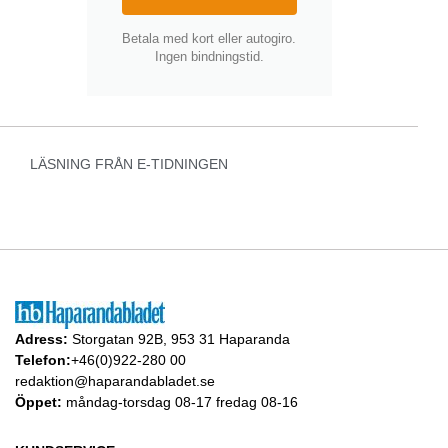
Betala med kort eller autogiro.
Ingen bindningstid.
LÄSNING FRÅN E-TIDNINGEN
Adress:
Storgatan 92B, 953 31 Haparanda
Telefon:
+46(0)922-280 00
redaktion@haparandabladet.se
Öppet:
måndag-torsdag 08-17 fredag 08-16