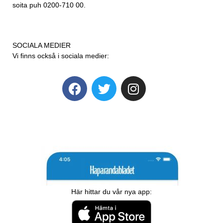
soita puh 0200-710 00.
SOCIALA MEDIER
Vi finns också i sociala medier:
Här hittar du vår nya app: