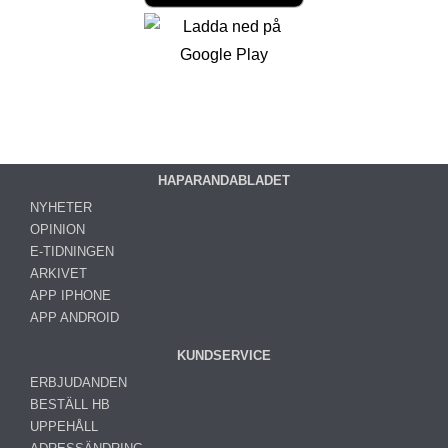
HAPARANDABLADET
NYHETER
OPINION
E-TIDNINGEN
ARKIVET
APP IPHONE
APP ANDROID
KUNDSERVICE
ERBJUDANDEN
BESTÄLL HB
UPPEHÅLL