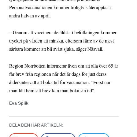
Personalvaccinationen kommer troligtvis återupptas i
andra halvan av april.
– Genom att vaccinera de äldsta i befolkningen kommer
trycket på vården att minska, eftersom färre av de mest
sårbara kommer att bli svårt sjuka, säger Näsvall.
Region Norrbotten informerar även om att alla över 65 år
får brev från regionen när det är dags för just deras
åldersintervall att boka tid för vaccination. ”Först när
man fått hem sitt brev kan man boka sin tid”.
Eva Spiik
DELA DEN HÄR ARTIKELN: