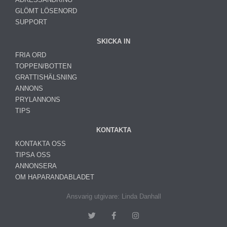
GLÖMT LÖSENORD
SUPPORT
SKICKA IN
FRIA ORD
TOPPEN/BOTTEN
GRATTISHÄLSNING
ANNONS
PRYLANNONS
TIPS
KONTAKTA
KONTAKTA OSS
TIPSA OSS
ANNONSERA
OM HAPARANDABLADET
Ansvarig utgivare: Linda Danhall