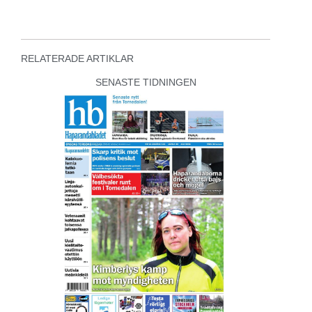
RELATERADE ARTIKLAR
SENASTE TIDNINGEN