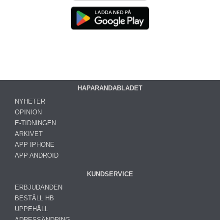
HAPARANDABLADET
NYHETER
OPINION
E-TIDNINGEN
ARKIVET
APP IPHONE
APP ANDROID
KUNDSERVICE
ERBJUDANDEN
BESTÄLL HB
UPPEHÅLL
ADRESSÄNDRING