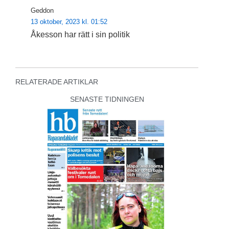
Geddon
13 oktober, 2023 kl. 01:52
Åkesson har rätt i sin politik
RELATERADE ARTIKLAR
SENASTE TIDNINGEN