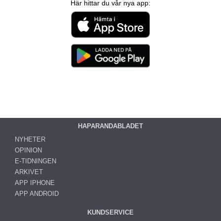
Här hittar du vår nya app:
HAPARANDABLADET
NYHETER
OPINION
E-TIDNINGEN
ARKIVET
APP IPHONE
APP ANDROID
KUNDSERVICE