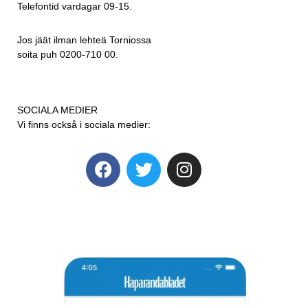
Telefontid vardagar 09-15.
Jos jäät ilman lehteä Torniossa
soita puh 0200-710 00.
SOCIALA MEDIER
Vi finns också i sociala medier: