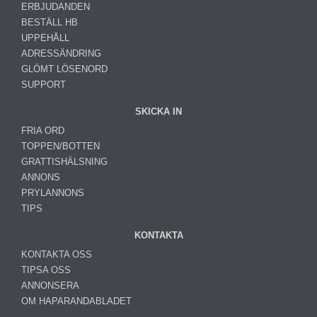
ERBJUDANDEN
BESTÄLL HB
UPPEHÅLL
ADRESSÄNDRING
GLÖMT LÖSENORD
SUPPORT
SKICKA IN
FRIA ORD
TOPPEN/BOTTEN
GRATTISHÄLSNING
ANNONS
PRYLANNONS
TIPS
KONTAKTA
KONTAKTA OSS
TIPSA OSS
ANNONSERA
OM HAPARANDABLADET