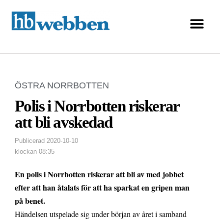
ÖSTRA NORRBOTTEN
Polis i Norrbotten riskerar
att bli avskedad
Publicerad
2020-10-10
klockan
08:35
En polis i Norrbotten riskerar att bli av med jobbet
efter att han åtalats för att ha sparkat en gripen man
på benet.
Händelsen utspelade sig under början av året i samband