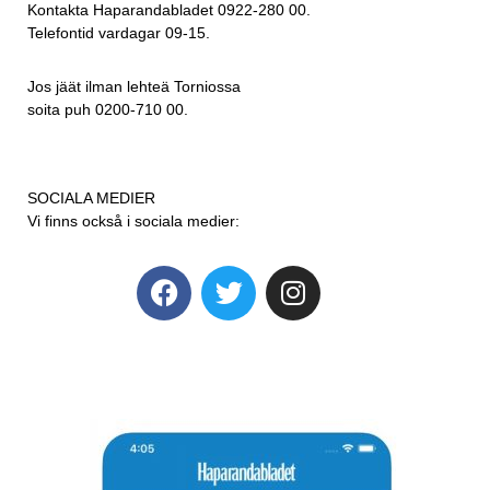
Kontakta Haparandabladet 0922-280 00.
Telefontid vardagar 09-15.
Jos jäät ilman lehteä Torniossa
soita puh 0200-710 00.
SOCIALA MEDIER
Vi finns också i sociala medier: