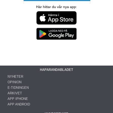
Här hittar du vår nya app:
HAPARANDABLADET
NYHETER
OPINION
E-TIDNINGEN
ARKIVET
APP IPHONE
APP ANDROID