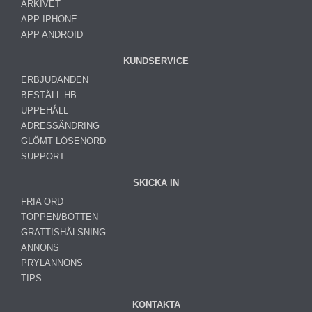
ARKIVET
APP IPHONE
APP ANDROID
KUNDSERVICE
ERBJUDANDEN
BESTÄLL HB
UPPEHÅLL
ADRESSÄNDRING
GLÖMT LÖSENORD
SUPPORT
SKICKA IN
FRIA ORD
TOPPEN/BOTTEN
GRATTISHÄLSNING
ANNONS
PRYLANNONS
TIPS
KONTAKTA