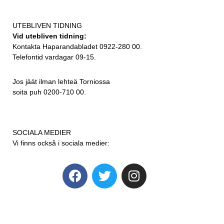
UTEBLIVEN TIDNING
Vid utebliven tidning:
Kontakta Haparandabladet 0922-280 00.
Telefontid vardagar 09-15.
Jos jäät ilman lehteä Torniossa
soita puh 0200-710 00.
SOCIALA MEDIER
Vi finns också i sociala medier: