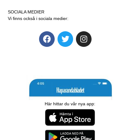
SOCIALA MEDIER
Vi finns också i sociala medier:
Här hittar du vår nya app: