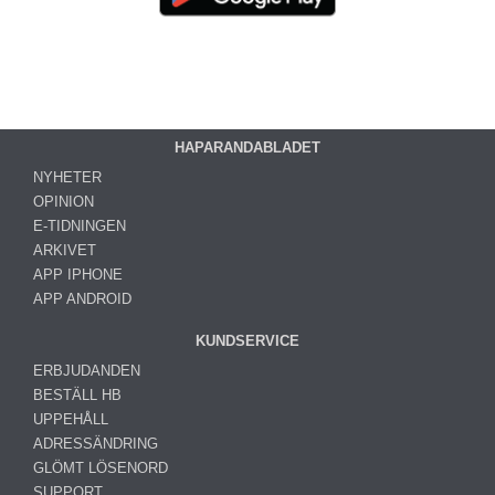
HAPARANDABLADET
NYHETER
OPINION
E-TIDNINGEN
ARKIVET
APP IPHONE
APP ANDROID
KUNDSERVICE
ERBJUDANDEN
BESTÄLL HB
UPPEHÅLL
ADRESSÄNDRING
GLÖMT LÖSENORD
SUPPORT