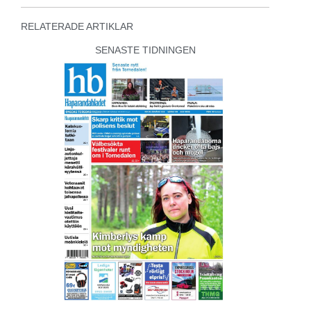
RELATERADE ARTIKLAR
SENASTE TIDNINGEN