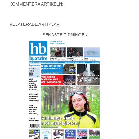
KOMMENTERA ARTIKELN:
RELATERADE ARTIKLAR
SENASTE TIDNINGEN