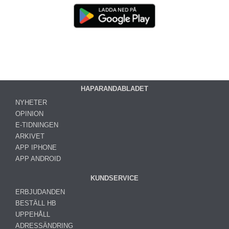
HAPARANDABLADET
NYHETER
OPINION
E-TIDNINGEN
ARKIVET
APP IPHONE
APP ANDROID
KUNDSERVICE
ERBJUDANDEN
BESTÄLL HB
UPPEHÅLL
ADRESSÄNDRING