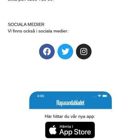
SOCIALA MEDIER
Vi finns också i sociala medier:
Här hittar du vår nya app: