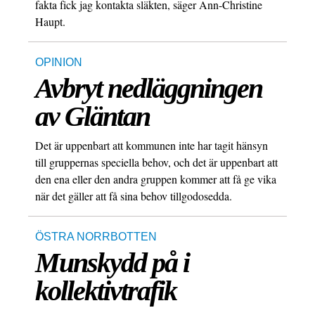
fakta fick jag kontakta släkten, säger Ann-Christine
Haupt.
OPINION
Avbryt nedläggningen
av Gläntan
Det är uppenbart att kommunen inte har tagit hänsyn
till gruppernas speciella behov, och det är uppenbart att
den ena eller den andra gruppen kommer att få ge vika
när det gäller att få sina behov tillgodosedda.
ÖSTRA NORRBOTTEN
Munskydd på i
kollektivtrafik