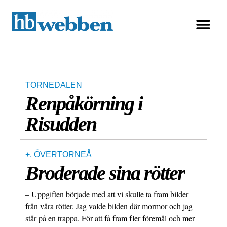
TORNEDALEN
Renpåkörning i
Risudden
+
,
ÖVERTORNEÅ
Broderade sina rötter
– Uppgiften började med att vi skulle ta fram bilder
från våra rötter. Jag valde bilden där mormor och jag
står på en trappa. För att få fram fler föremål och mer