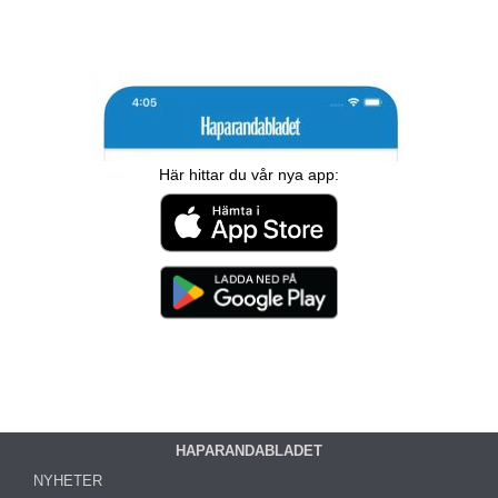
Här hittar du vår nya app:
HAPARANDABLADET
NYHETER