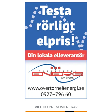
VILL DU PRENUMERERA?