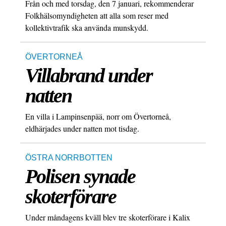
Från och med torsdag, den 7 januari, rekommenderar
Folkhälsomyndigheten att alla som reser med
kollektivtrafik ska använda munskydd.
ÖVERTORNEÅ
Villabrand under
natten
En villa i Lampinsenpää, norr om Övertorneå,
eldhärjades under natten mot tisdag.
ÖSTRA NORRBOTTEN
Polisen synade
skoterförare
Under måndagens kväll blev tre skoterförare i Kalix