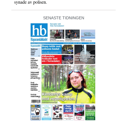
synade av polisen.
SENASTE TIDNINGEN