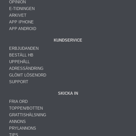
OPINION
E-TIDNINGEN
ARKIVET
APP IPHONE
APP ANDROID
KUNDSERVICE
ERBJUDANDEN
BESTÄLL HB
UPPEHÅLL
ADRESSÄNDRING
GLÖMT LÖSENORD
SUPPORT
SKICKA IN
FRIA ORD
TOPPEN/BOTTEN
GRATTISHÄLSNING
ANNONS
PRYLANNONS
TIPS