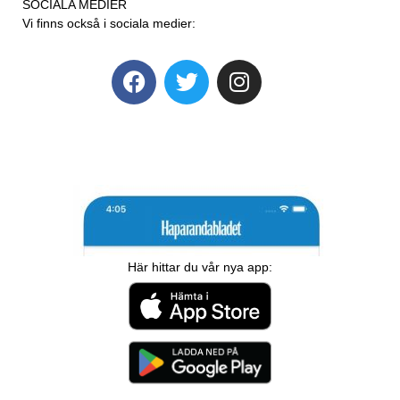
SOCIALA MEDIER
Vi finns också i sociala medier:
Här hittar du vår nya app: