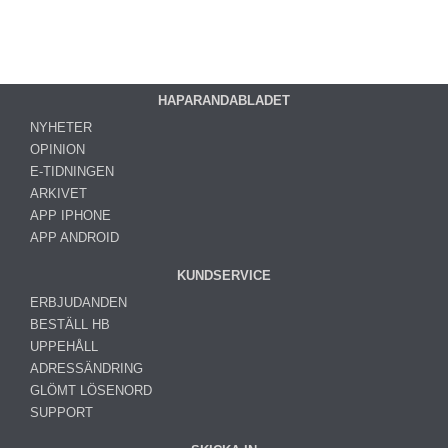
HAPARANDABLADET
NYHETER
OPINION
E-TIDNINGEN
ARKIVET
APP IPHONE
APP ANDROID
KUNDSERVICE
ERBJUDANDEN
BESTÄLL HB
UPPEHÅLL
ADRESSÄNDRING
GLÖMT LÖSENORD
SUPPORT