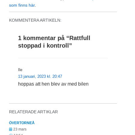
som finns här
.
KOMMENTERA ARTIKELN:
1 kommentar på “
Rattfull
stoppad i kontroll
”
Ile
13 januari, 2023 kl. 20:47
hoppas att hen blev av med bilen
RELATERADE ARTIKLAR
ÖVERTORNEÅ
23 mars