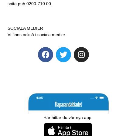
soita puh 0200-710 00.
SOCIALA MEDIER
Vi finns också i sociala medier:
Här hittar du vår nya app: