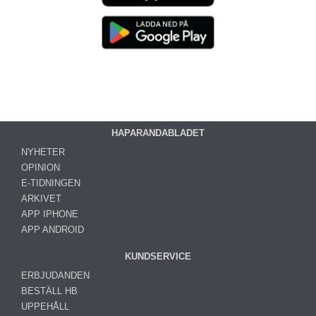
HAPARANDABLADET
NYHETER
OPINION
E-TIDNINGEN
ARKIVET
APP IPHONE
APP ANDROID
KUNDSERVICE
ERBJUDANDEN
BESTÄLL HB
UPPEHÅLL