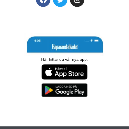
Här hittar du vår nya app: