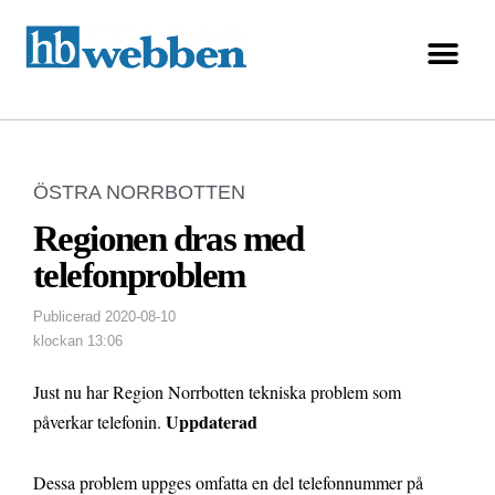
ÖSTRA NORRBOTTEN
Regionen dras med
telefonproblem
Publicerad
2020-08-10
klockan
13:06
Just nu har Region Norrbotten tekniska problem som
Uppdaterad
påverkar telefonin.
Dessa problem uppges omfatta en del telefonnummer på