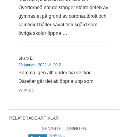
Övertorneå när de stänger större delen av
gymnasiet på grund av coronautbrott och
samtidigt håller såväl fritidsgård som
övriga skolor öppna …
Skärp Er
29 januari, 2022 kl. 20:21
Bomma igen allt under två veckor.
Därefter går det att öppna upp som
vanligt.
RELATERADE ARTIKLAR
SENASTE TIDNINGEN