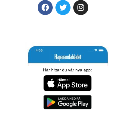
Här hittar du vår nya app: