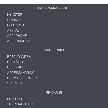
HAPARANDABLADET
NYHETER
OPINION
E-TIDNINGEN
ARKIVET
APP IPHONE
APP ANDROID
KUNDSERVICE
ERBJUDANDEN
BESTÄLL HB
UPPEHÅLL
ADRESSÄNDRING
GLÖMT LÖSENORD
SUPPORT
SKICKA IN
FRIA ORD
TOPPEN/BOTTEN