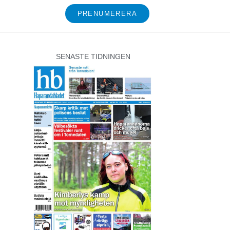
PRENUMERERA
SENASTE TIDNINGEN