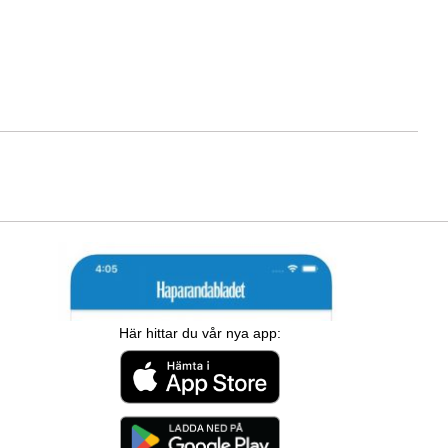
Här hittar du vår nya app: