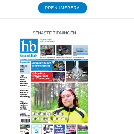
PRENUMERERA
SENASTE TIDNINGEN