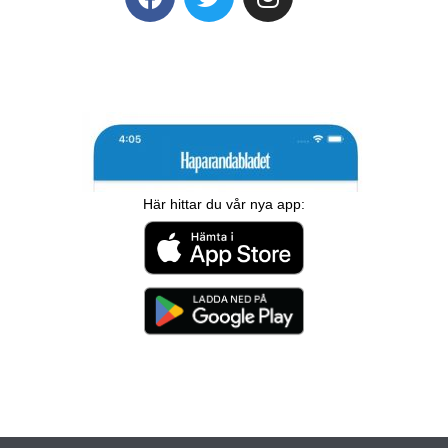
Här hittar du vår nya app: