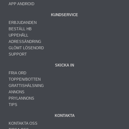
APP ANDROID
KUNDSERVICE
ERBJUDANDEN
BESTÄLL HB
UPPEHÅLL
ADRESSÄNDRING
GLÖMT LÖSENORD
SUPPORT
SKICKA IN
FRIA ORD
TOPPEN/BOTTEN
GRATTISHÄLSNING
ANNONS
PRYLANNONS
TIPS
KONTAKTA
KONTAKTA OSS