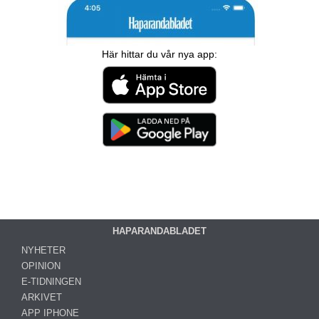
Här hittar du vår nya app:
HAPARANDABLADET
NYHETER
OPINION
E-TIDNINGEN
ARKIVET
APP IPHONE