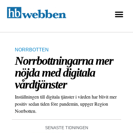
NORRBOTTEN
Norrbottningarna mer
nöjda med digitala
vårdtjänster
Inställningen till digitala tjänster i vården har blivit mer
positiv sedan tiden före pandemin, uppger Region
Norrbotten.
SENASTE TIDNINGEN