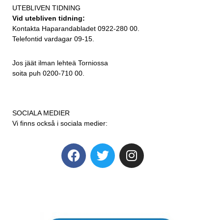
UTEBLIVEN TIDNING
Vid utebliven tidning:
Kontakta Haparandabladet 0922-280 00.
Telefontid vardagar 09-15.
Jos jäät ilman lehteä Torniossa
soita puh 0200-710 00.
SOCIALA MEDIER
Vi finns också i sociala medier: