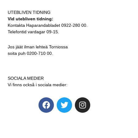
UTEBLIVEN TIDNING
Vid utebliven tidning:
Kontakta Haparandabladet 0922-280 00.
Telefontid vardagar 09-15.
Jos jäät ilman lehteä Torniossa
soita puh 0200-710 00.
SOCIALA MEDIER
Vi finns också i sociala medier: