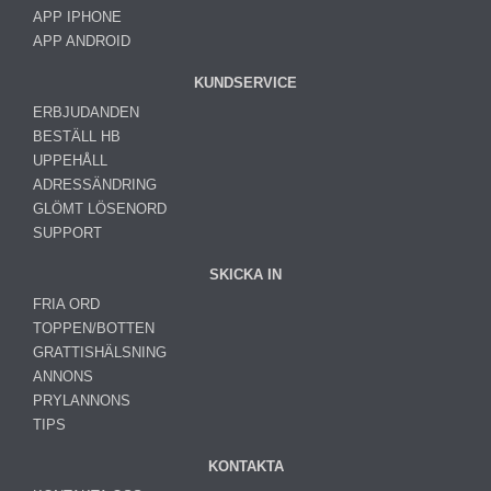
APP IPHONE
APP ANDROID
KUNDSERVICE
ERBJUDANDEN
BESTÄLL HB
UPPEHÅLL
ADRESSÄNDRING
GLÖMT LÖSENORD
SUPPORT
SKICKA IN
FRIA ORD
TOPPEN/BOTTEN
GRATTISHÄLSNING
ANNONS
PRYLANNONS
TIPS
KONTAKTA