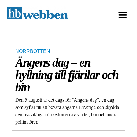
NORRBOTTEN
Ängens dag – en
hyllning till fjärilar och
bin
Den 5 augusti är det dags för ”Ängens dag”, en dag
som syftar till att bevara ängarna i Sverige och skydda
den livsviktiga artrikedomen av växter, bin och andra
pollinatörer.