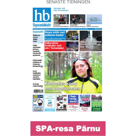
SENASTE TIDNINGEN