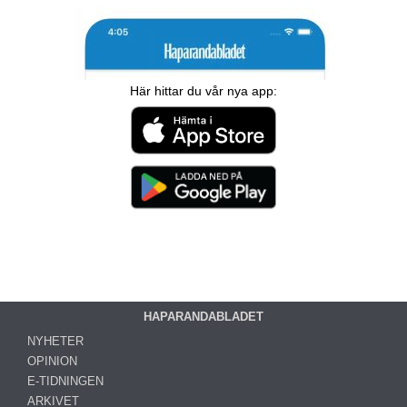
Här hittar du vår nya app:
HAPARANDABLADET
NYHETER
OPINION
E-TIDNINGEN
ARKIVET