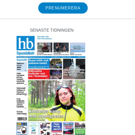
PRENUMERERA
SENASTE TIDNINGEN