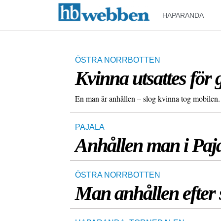
HAPARANDA
ÖSTRA NORRBOTTEN
Kvinna utsattes för g
En man är anhållen – slog kvinna tog mobilen.
PAJALA
Anhållen man i Paj
ÖSTRA NORRBOTTEN
Man anhållen efter 