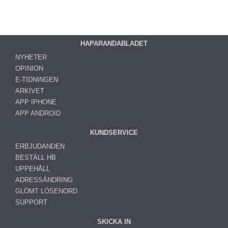
HAPARANDABLADET
NYHETER
OPINION
E-TIDNINGEN
ARKIVET
APP IPHONE
APP ANDROID
KUNDSERVICE
ERBJUDANDEN
BESTÄLL HB
UPPEHÅLL
ADRESSÄNDRING
GLÖMT LÖSENORD
SUPPORT
SKICKA IN