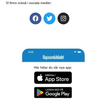
Vi finns också i sociala medier:
Här hittar du vår nya app: