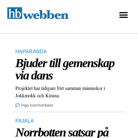
HAPARANDA
Bjuder till gemenskap
via dans
Projektet har tidigare fört samman människor i
Jokkmokk och Kiruna.
Inga kommentarer
PAJALA
Norrbotten satsar på