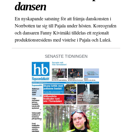
dansen
En nyskapande satsning för att främja danskonsten i
Norrbotten tar sig till Pajala under hösten. Koreografen
och dansaren Fanny Kivimäki tilldelas ett regionalt
produktionsresidens med vistelse i Pajala och Luleå.
SENASTE TIDNINGEN