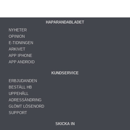
HAPARANDABLADET
NYHETER
OPINION
E-TIDNINGEN
ARKIVET
APP IPHONE
APP ANDROID
KUNDSERVICE
ERBJUDANDEN
BESTÄLL HB
UPPEHÅLL
ADRESSÄNDRING
GLÖMT LÖSENORD
SUPPORT
SKICKA IN