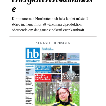
e
Kommunerna i Norrbotten och hela landet måste få
större incitament för att välkomna elproduktion,
oberoende om det gäller vindkraft eller kärnkraft.
SENASTE TIDNINGEN