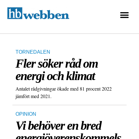
TORNEDALEN
Fler söker råd om
energi och klimat
Antalet rådgivningar ökade med 81 procent 2022
jämfört med 2021.
OPINION
Vi behöver en bred
energiöverenskommels