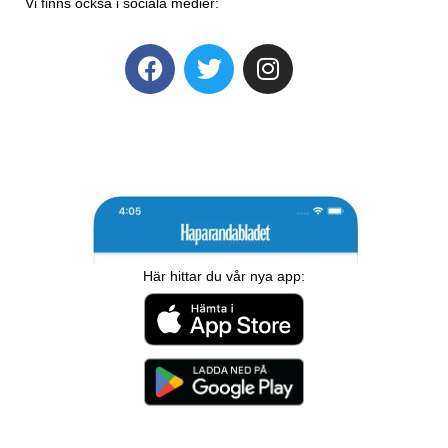
Vi finns också i sociala medier:
Här hittar du vår nya app: