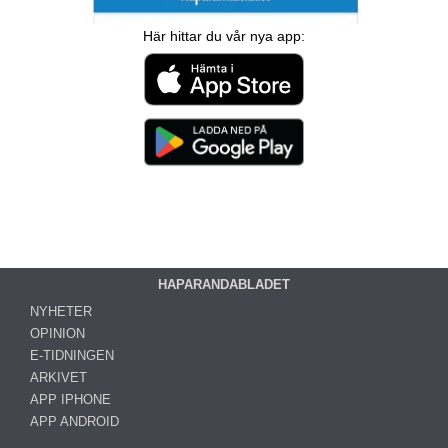
Här hittar du vår nya app:
HAPARANDABLADET
NYHETER
OPINION
E-TIDNINGEN
ARKIVET
APP IPHONE
APP ANDROID