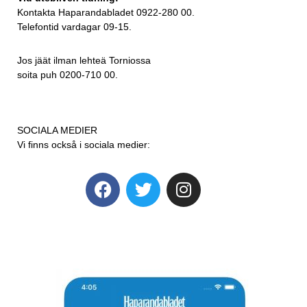
Kontakta Haparandabladet 0922-280 00.
Telefontid vardagar 09-15.
Jos jäät ilman lehteä Torniossa
soita puh 0200-710 00.
SOCIALA MEDIER
Vi finns också i sociala medier: