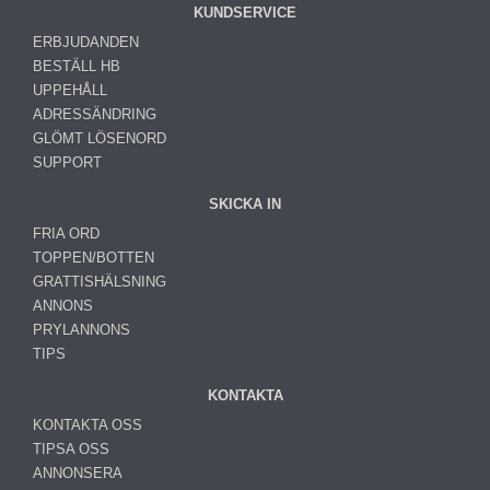
KUNDSERVICE
ERBJUDANDEN
BESTÄLL HB
UPPEHÅLL
ADRESSÄNDRING
GLÖMT LÖSENORD
SUPPORT
SKICKA IN
FRIA ORD
TOPPEN/BOTTEN
GRATTISHÄLSNING
ANNONS
PRYLANNONS
TIPS
KONTAKTA
KONTAKTA OSS
TIPSA OSS
ANNONSERA