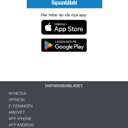
Här hittar du vår nya app:
HAPARANDABLADET
NYHETER
OPINION
E-TIDNINGEN
ARKIVET
APP IPHONE
APP ANDROID