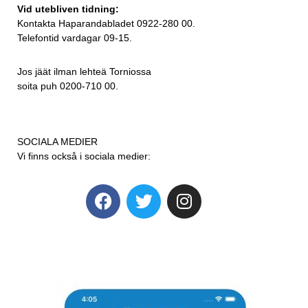
Vid utebliven tidning:
Kontakta Haparandabladet 0922-280 00.
Telefontid vardagar 09-15.
Jos jäät ilman lehteä Torniossa
soita puh 0200-710 00.
SOCIALA MEDIER
Vi finns också i sociala medier: