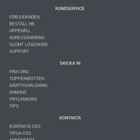
KUNDSERVICE
ERBJUDANDEN
BESTÄLL HB
UPPEHÅLL
ADRESSÄNDRING
GLÖMT LÖSENORD
SUPPORT
SKICKA IN
FRIA ORD
TOPPEN/BOTTEN
GRATTISHÄLSNING
ANNONS
PRYLANNONS
TIPS
KONTAKTA
KONTAKTA OSS
TIPSA OSS