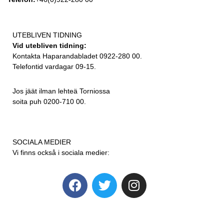
UTEBLIVEN TIDNING
Vid utebliven tidning:
Kontakta Haparandabladet 0922-280 00.
Telefontid vardagar 09-15.
Jos jäät ilman lehteä Torniossa
soita puh 0200-710 00.
SOCIALA MEDIER
Vi finns också i sociala medier: