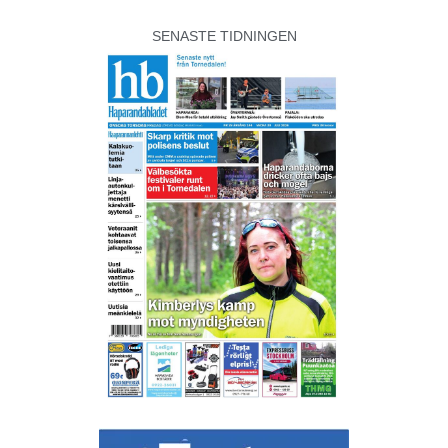
SENASTE TIDNINGEN