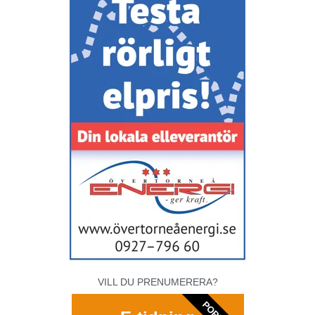
VILL DU PRENUMERERA?