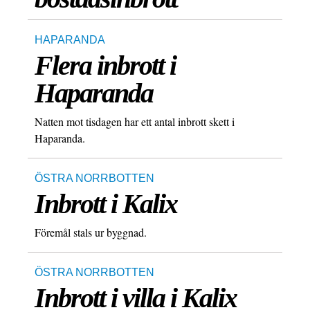
HAPARANDA
Flera inbrott i
Haparanda
Natten mot tisdagen har ett antal inbrott skett i
Haparanda.
ÖSTRA NORRBOTTEN
Inbrott i Kalix
Föremål stals ur byggnad.
ÖSTRA NORRBOTTEN
Inbrott i villa i Kalix