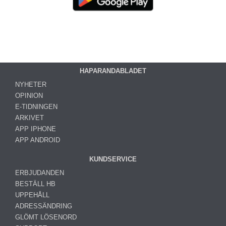
HAPARANDABLADET
NYHETER
OPINION
E-TIDNINGEN
ARKIVET
APP IPHONE
APP ANDROID
KUNDSERVICE
ERBJUDANDEN
BESTÄLL HB
UPPEHÅLL
ADRESSÄNDRING
GLÖMT LÖSENORD