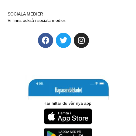
SOCIALA MEDIER
Vi finns också i sociala medier:
Här hittar du vår nya app: