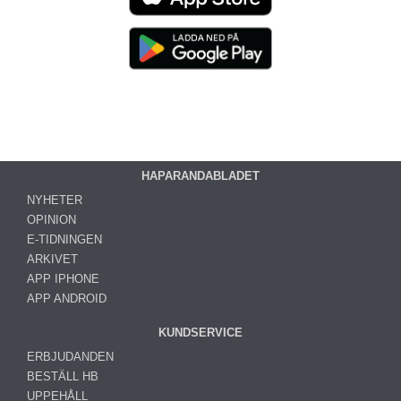
HAPARANDABLADET
NYHETER
OPINION
E-TIDNINGEN
ARKIVET
APP IPHONE
APP ANDROID
KUNDSERVICE
ERBJUDANDEN
BESTÄLL HB
UPPEHÅLL