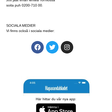
soita puh 0200-710 00.
SOCIALA MEDIER
Vi finns också i sociala medier:
Här hittar du vår nya app: