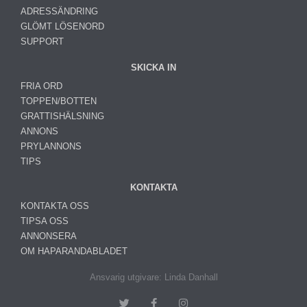
ADRESSÄNDRING
GLÖMT LÖSENORD
SUPPORT
SKICKA IN
FRIA ORD
TOPPEN/BOTTEN
GRATTISHÄLSNING
ANNONS
PRYLANNONS
TIPS
KONTAKTA
KONTAKTA OSS
TIPSA OSS
ANNONSERA
OM HAPARANDABLADET
Ansvarig utgivare: Linda Danhall