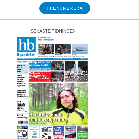
PRENUMERERA
SENASTE TIDNINGEN