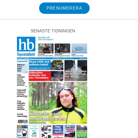
PRENUMERERA
SENASTE TIDNINGEN