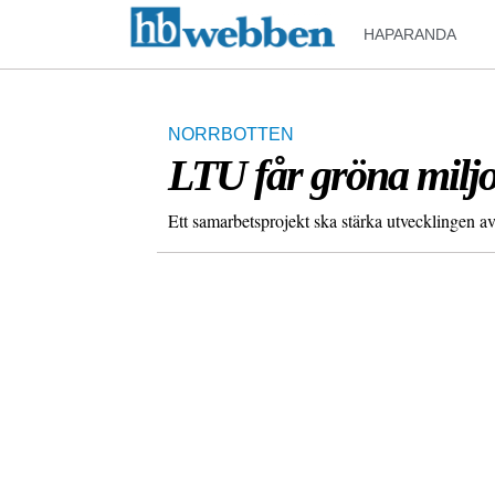
HAPARANDA
NORRBOTTEN
LTU får gröna milj
Ett samarbetsprojekt ska stärka utvecklingen 