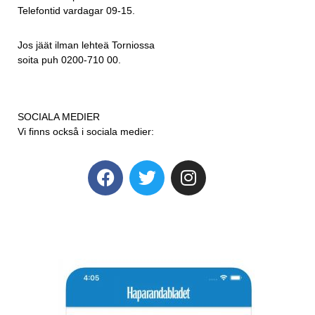
Telefontid vardagar 09-15.
Jos jäät ilman lehteä Torniossa
soita puh 0200-710 00.
SOCIALA MEDIER
Vi finns också i sociala medier: