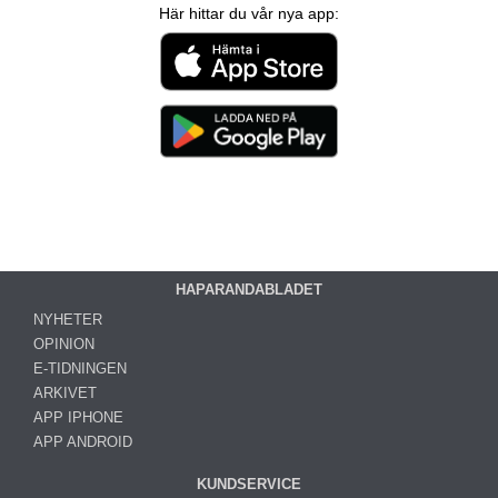
Här hittar du vår nya app:
HAPARANDABLADET
NYHETER
OPINION
E-TIDNINGEN
ARKIVET
APP IPHONE
APP ANDROID
KUNDSERVICE