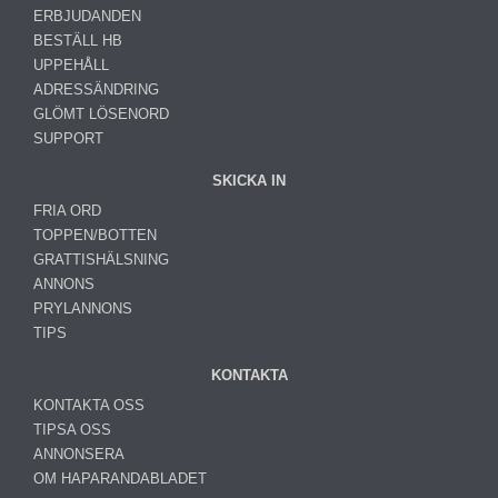
ERBJUDANDEN
BESTÄLL HB
UPPEHÅLL
ADRESSÄNDRING
GLÖMT LÖSENORD
SUPPORT
SKICKA IN
FRIA ORD
TOPPEN/BOTTEN
GRATTISHÄLSNING
ANNONS
PRYLANNONS
TIPS
KONTAKTA
KONTAKTA OSS
TIPSA OSS
ANNONSERA
OM HAPARANDABLADET