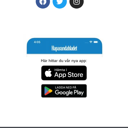
Här hittar du vår nya app: