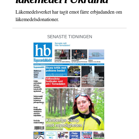
Läkemedelsverket har tagit emot färre erbjudanden om
läkemedelsdonationer.
SENASTE TIDNINGEN