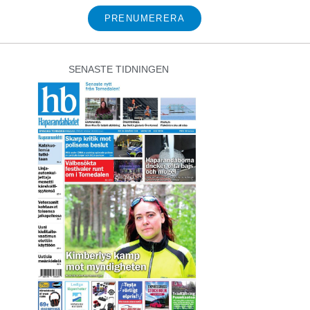
PRENUMERERA
SENASTE TIDNINGEN