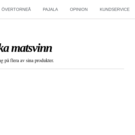
ÖVERTORNEÅ
PAJALA
OPINION
KUNDSERVICE
ka matsvinn
 på flera av sina produkter.