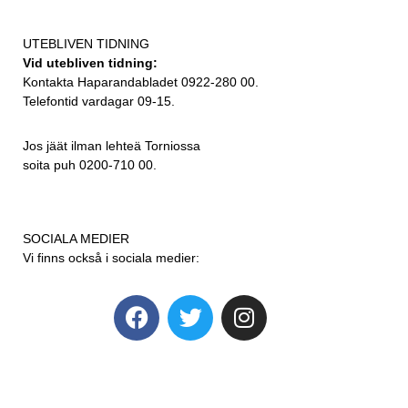
UTEBLIVEN TIDNING
Vid utebliven tidning:
Kontakta Haparandabladet 0922-280 00.
Telefontid vardagar 09-15.
Jos jäät ilman lehteä Torniossa
soita puh 0200-710 00.
SOCIALA MEDIER
Vi finns också i sociala medier: