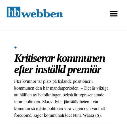
+
Kritiserar kommunen
efter inställd premiär
Fler kvinnor tar plats på ledande positioner i
kommunen den här mandatperioden. – Det är viktigt
att hälften av befolkningen också är representerade
inom politiken. Ska vi lyfta jämställdheten i vår
kommun så måste politiken visa vägen och vara ett
föredöme, säger kommunalrådet Nina Waara (S).