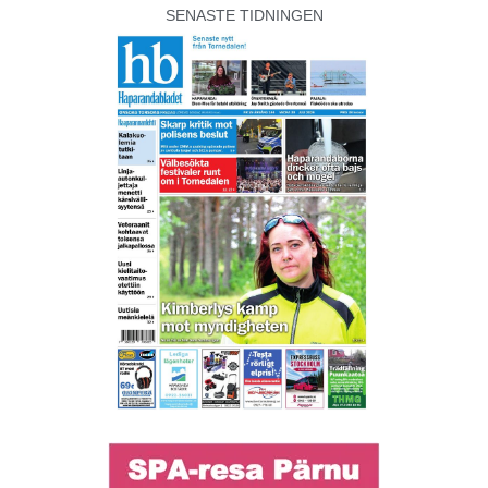
SENASTE TIDNINGEN